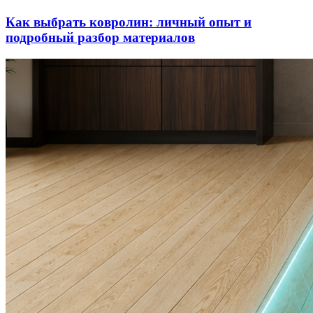
Как выбрать ковролин: личный опыт и
подробный разбор материалов