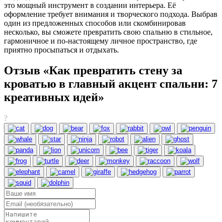
это мощный инструмент в создании интерьера. Её
оформление требует внимания и творческого подхода. Выбрав
один из предложенных способов или скомбинировав
несколько, вы сможете превратить свою спальню в стильное,
гармоничное и по-настоящему личное пространство, где
приятно просыпаться и отдыхать.
Отзыв «Как превратить стену за
кроватью в главный акцент спальни: 7
креативных идей»
?