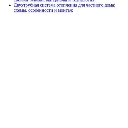
Двухтрубная система отопления для частного дома:
схемы, особенности и монтаж