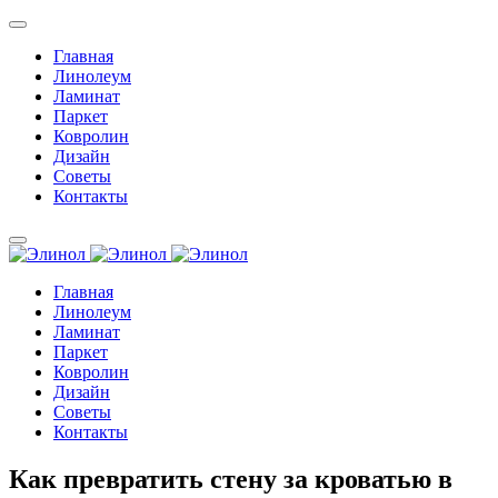
Главная
Линолеум
Ламинат
Паркет
Ковролин
Дизайн
Советы
Контакты
Главная
Линолеум
Ламинат
Паркет
Ковролин
Дизайн
Советы
Контакты
Как превратить стену за кроватью в