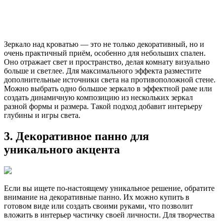
Зеркало над кроватью — это не только декоративный, но и
очень практичный приём, особенно для небольших спален.
Оно отражает свет и пространство, делая комнату визуально
больше и светлее. Для максимального эффекта разместите
дополнительные источники света на противоположной стене.
Можно выбрать одно большое зеркало в эффектной раме или
создать динамичную композицию из нескольких зеркал
разной формы и размера. Такой подход добавит интерьеру
глубины и игры света.
3. Декоративное панно для
уникального акцента
Если вы ищете по-настоящему уникальное решение, обратите
внимание на декоративные панно. Их можно купить в
готовом виде или создать своими руками, что позволит
вложить в интерьер частичку своей личности. Для творчества