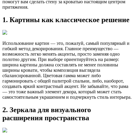
помогут вам сделать стену за кроватью настоящим центром
притяжения.
1. Картины как классическое решение
Использование картин — это, пожалуй, самый популярный и
гибкий метод декорирования. Главное преимущество —
возможность легко менять акценты, просто заменяя одно
полотно другим. При выборе ориентируйтесь на размер:
ширина картины должна составлять не менее половины
ширины кровати, чтобы композиция выглядела
сбалансированной. Цветовая гамма может либо
гармонировать с общей палитрой спальни, либо, наоборот,
создавать яркий контрастный акцент. Не забывайте, что рама
— это тоже важный элемент декора, который может стать
самостоятельным украшением и подчеркнуть стиль интерьера.
2. Зеркала для визуального
расширения пространства