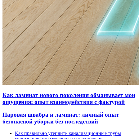
Как ламинат нового поколения обманывает мои
ощущения: опыт взаимодействия с фактурой
Паровая швабра и ламинат: личный опыт
безопасной уборки без последствий
Как правильно утеплить канализационные трубы
своими руками: материалы и технология