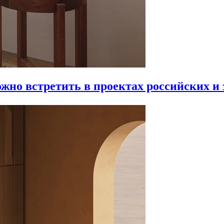
ожно встретить в проектах российских и