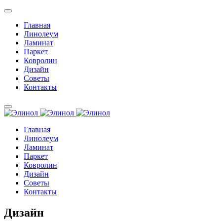
Главная
Линолеум
Ламинат
Паркет
Ковролин
Дизайн
Советы
Контакты
Главная
Линолеум
Ламинат
Паркет
Ковролин
Дизайн
Советы
Контакты
Дизайн