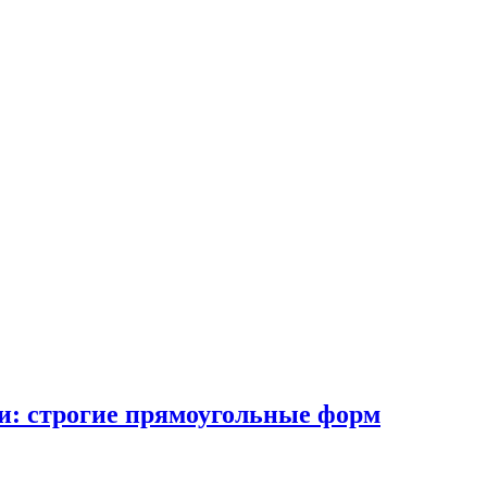
и: строгие прямоугольные форм