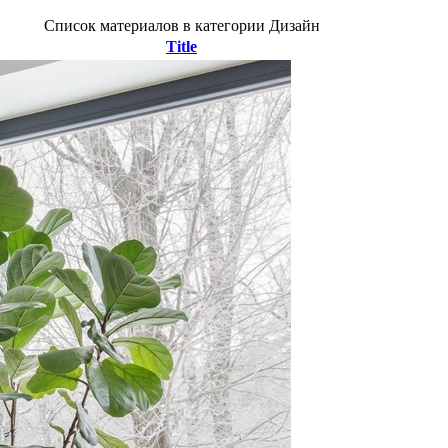
Список материалов в категории Дизайн
Title