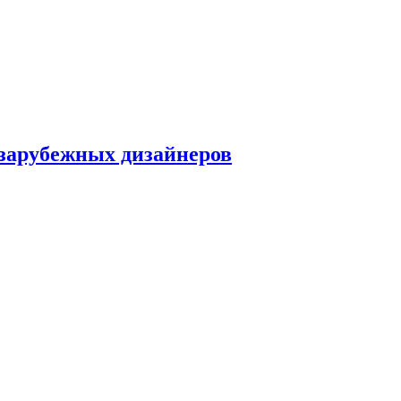
 зарубежных дизайнеров