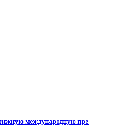
естижную международную пре