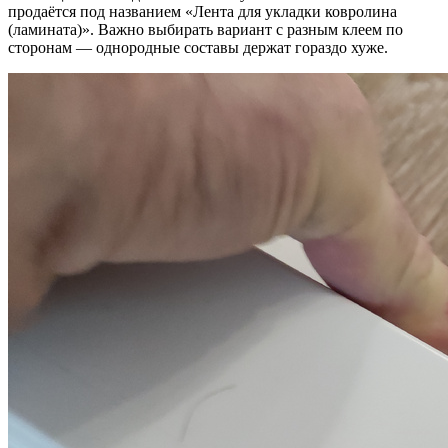
продаётся под названием «Лента для укладки ковролина
(ламината)». Важно выбирать вариант с разным клеем по
сторонам — однородные составы держат гораздо хуже.