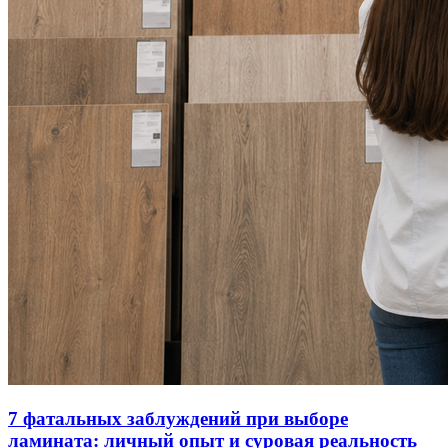
7 фатальных заблуждений при выборе
ламината: личный опыт и суровая реальность