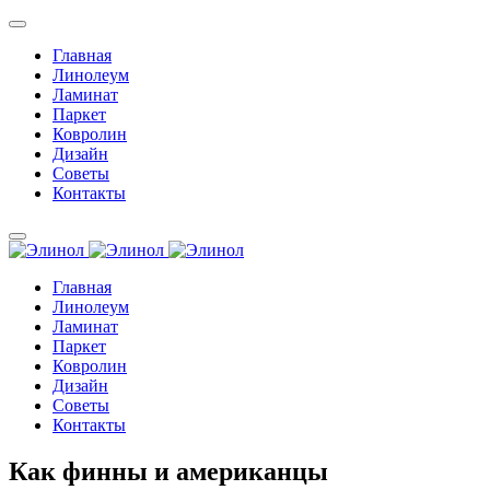
Главная
Линолеум
Ламинат
Паркет
Ковролин
Дизайн
Советы
Контакты
Главная
Линолеум
Ламинат
Паркет
Ковролин
Дизайн
Советы
Контакты
Как финны и американцы