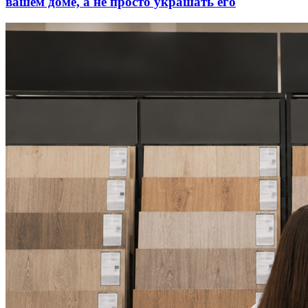
вашем доме, а не просто украшать его