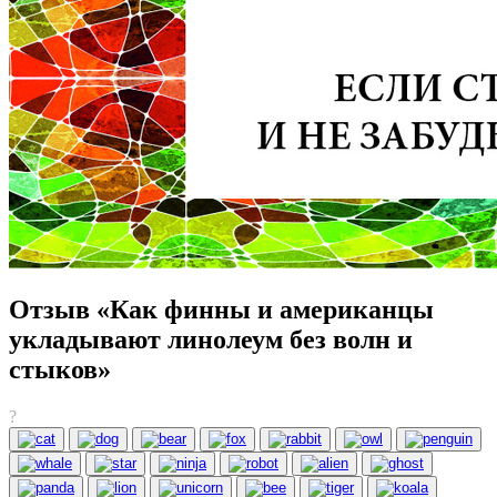
Отзыв «Как финны и американцы
укладывают линолеум без волн и
стыков»
?