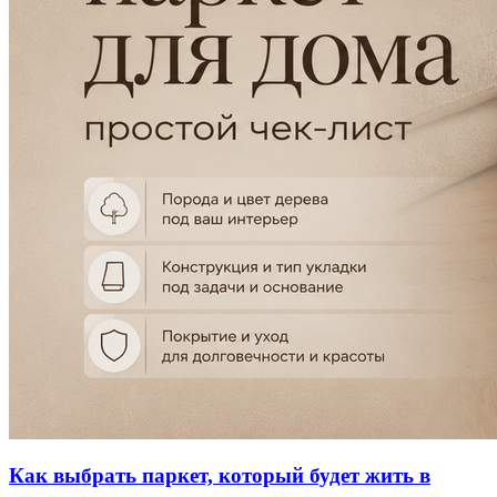
Как выбрать паркет, который будет жить в