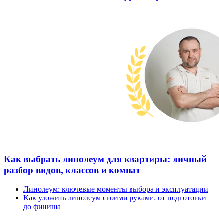
Как выбрать линолеум для квартиры: личный
разбор видов, классов и комнат
Линолеум: ключевые моменты выбора и эксплуатации
Как уложить линолеум своими руками: от подготовки
до финиша