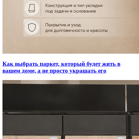
Как выбрать паркет, который будет жить в
вашем доме, а не просто украшать его