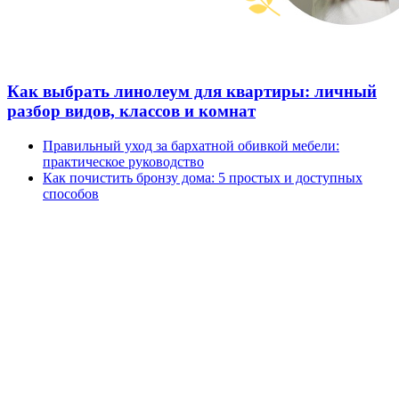
Как выбрать линолеум для квартиры: личный
разбор видов, классов и комнат
Правильный уход за бархатной обивкой мебели:
практическое руководство
Как почистить бронзу дома: 5 простых и доступных
способов