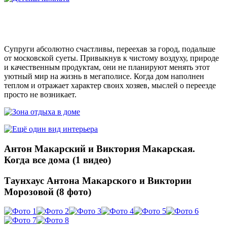
Супруги абсолютно счастливы, переехав за город, подальше
от московской суеты. Привыкнув к чистому воздуху, природе
и качественным продуктам, они не планируют менять этот
уютный мир на жизнь в мегаполисе. Когда дом наполнен
теплом и отражает характер своих хозяев, мыслей о переезде
просто не возникает.
Антон Макарский и Виктория Макарская.
Когда все дома (1 видео)
Таунхаус Антона Макарского и Виктории
Морозовой (8 фото)