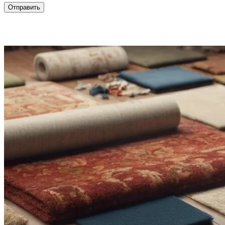
Отправить