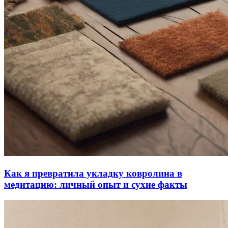
Как я превратила укладку ковролина в
медитацию: личный опыт и сухие факты