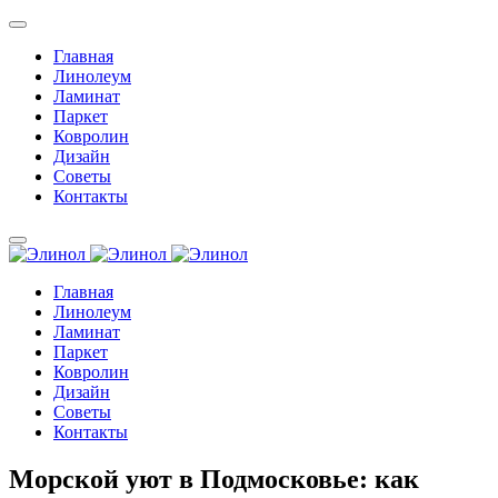
Главная
Линолеум
Ламинат
Паркет
Ковролин
Дизайн
Советы
Контакты
Главная
Линолеум
Ламинат
Паркет
Ковролин
Дизайн
Советы
Контакты
Морской уют в Подмосковье: как