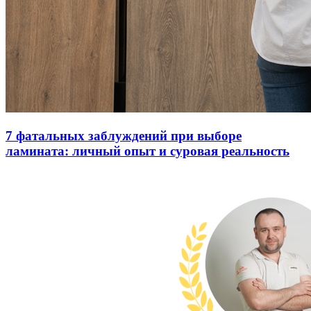
7 фатальных заблуждений при выборе
ламината: личный опыт и суровая реальность