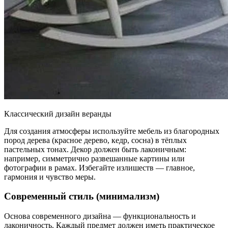
Классический дизайн веранды
Для создания атмосферы используйте мебель из благородных
пород дерева (красное дерево, кедр, сосна) в тёплых
пастельных тонах. Декор должен быть лаконичным:
например, симметрично развешанные картины или
фотографии в рамах. Избегайте излишеств — главное,
гармония и чувство меры.
Современный стиль (минимализм)
Основа современного дизайна — функциональность и
лаконичность. Каждый предмет должен иметь практическое