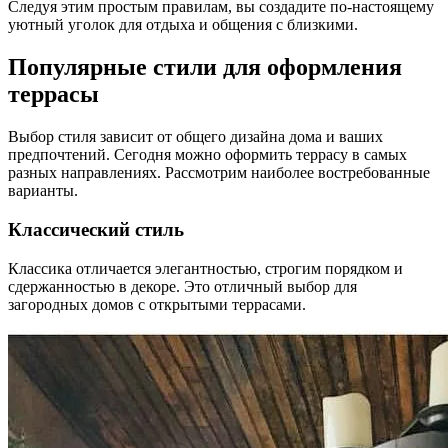
Следуя этим простым правилам, вы создадите по-настоящему
уютный уголок для отдыха и общения с близкими.
Популярные стили для оформления
террасы
Выбор стиля зависит от общего дизайна дома и ваших
предпочтений. Сегодня можно оформить террасу в самых
разных направлениях. Рассмотрим наиболее востребованные
варианты.
Классический стиль
Классика отличается элегантностью, строгим порядком и
сдержанностью в декоре. Это отличный выбор для
загородных домов с открытыми террасами.