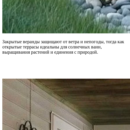
Закрытые веранды защищают от ветра и непогоды, тогда как
открытые террасы идеальны для солнечных ванн,
выращивания растений и единения с природой.