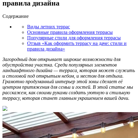
правила дизайна
Содержание
Виды летних террас
Основные правила оформления террасы
Популярные стили для оформления террасы
Отзыв «Как оформить террасу на даче: стили и
правила дизайна»
Загородный дом открывает широкие возможности для
обустройства участка. Среди популярных элементов
ландшафтного дизайна — терраса, которая может служить
и столовой под открытым небом, и местом для отдыха.
Грамотно продуманный интерьер этой зоны сделает её
центром притяжения для семьи и гостей. В этой статье мы
расскажем, как своими руками создать уютную и стильную
террасу, которая станет главным украшением вашей дачи.