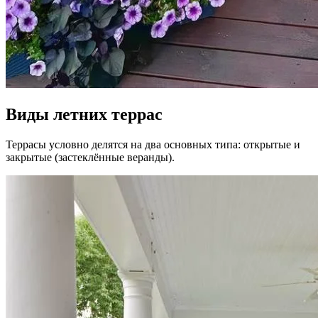
Виды летних террас
Террасы условно делятся на два основных типа: открытые и
закрытые (застеклённые веранды).