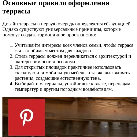
Основные правила оформления
террасы
Дизайн террасы в первую очередь определяется её функцией.
Однако существуют универсальные принципы, которые
помогут создать гармоничное пространство:
Учитывайте интересы всех членов семьи, чтобы терраса
стала любимым местом для каждого.
Стиль террасы должен перекликаться с архитектурой и
экстерьером основного дома.
Для открытых площадок практичнее использовать
складную или мобильную мебель, а также высаживать
растения, создающие естественную тень.
Выбирайте материалы, устойчивые к влаге, перепадам
температур и другим погодным воздействиям.