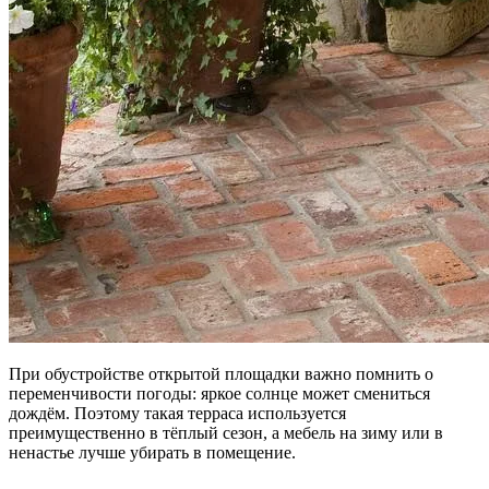
При обустройстве открытой площадки важно помнить о
переменчивости погоды: яркое солнце может смениться
дождём. Поэтому такая терраса используется
преимущественно в тёплый сезон, а мебель на зиму или в
ненастье лучше убирать в помещение.