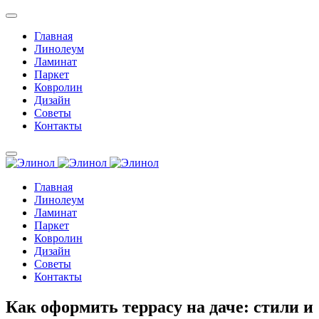
Главная
Линолеум
Ламинат
Паркет
Ковролин
Дизайн
Советы
Контакты
Главная
Линолеум
Ламинат
Паркет
Ковролин
Дизайн
Советы
Контакты
Как оформить террасу на даче: стили и