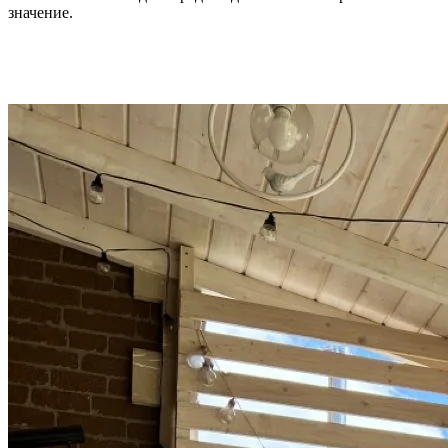
значение.